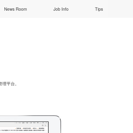
News Room
Job Info
Tips
息化管理平台。