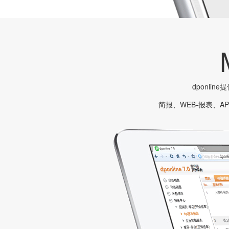
dponli
简报、WEB-报表、