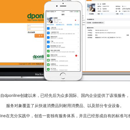
自dponline创建以来，已经先后为众多国际、国内企业提供了该项服务，
服务对象覆盖了从快速消费品到耐用消费品、以及部分专业设备。
online在充分实践中，创造一套独有服务体系，并且已经形成自有的标准与