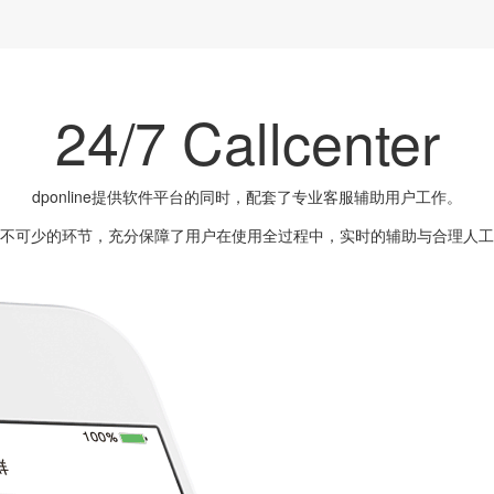
24/7 Callcenter
dponline提供软件平台的同时，配套了专业客服辅助用户工作。
不可少的环节，充分保障了用户在使用全过程中，实时的辅助与合理人工