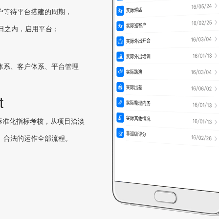
户等待平台搭建的周期，
作日之内，启用平台；
体系、客户体系、平台管理
t
施标准化指标考核，从项目洽淡
、合法的运作全部流程。