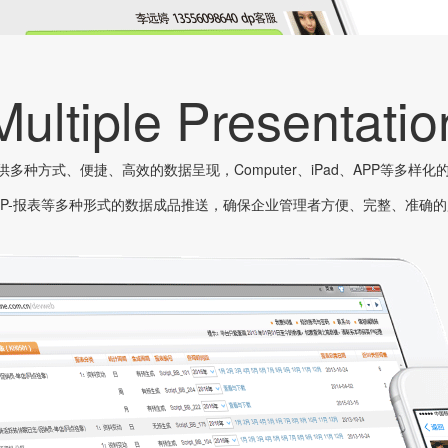
Multiple Presentatio
ne提供多种方式、便捷、高效的数据呈现，Computer、iPad、APP等多样
APP-报表等多种形式的数据成品推送，确保企业管理者方便、完整、准确