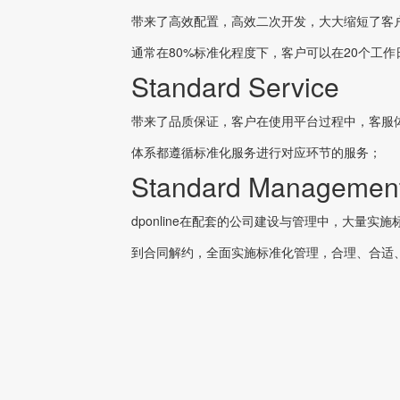
带来了高效配置，高效二次开发，大大缩短了客
通常在80%标准化程度下，客户可以在20个工
Standard Service
带来了品质保证，客户在使用平台过程中，客服
体系都遵循标准化服务进行对应环节的服务；
Standard Managemen
dponline在配套的公司建设与管理中，大量实
到合同解约，全面实施标准化管理，合理、合适