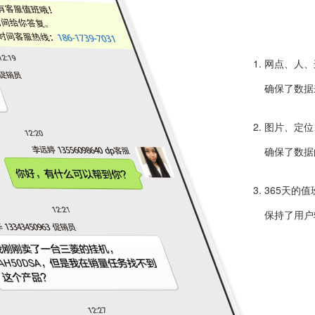
1. 网点、
确保了数据
2. 图片、
确保了数据
3. 365天
保持了用户