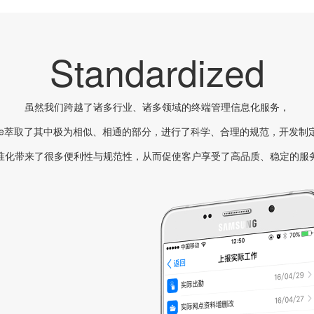
Standardized
虽然我们跨越了诸多行业、诸多领域的终端管理信息化服务，
nline萃取了其中极为相似、相通的部分，进行了科学、合理的规范，开发制
准化带来了很多便利性与规范性，从而促使客户享受了高品质、稳定的服