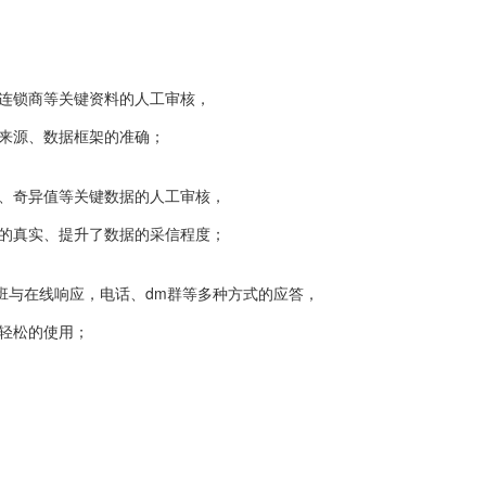
人、连锁商等关键资料的人工审核，
来源、数据框架的准确；
定位、奇异值等关键数据的人工审核，
的真实、提升了数据的采信程度；
的值班与在线响应，电话、dm群等多种方式的应答，
轻松的使用；