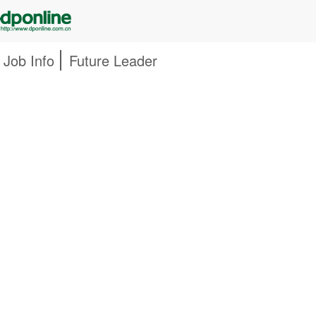
Job Info
Future Leader