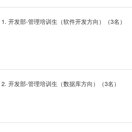
1. 开发部-管理培训生（软件开发方向）（3名）
2. 开发部-管理培训生（数据库方向）（3名）