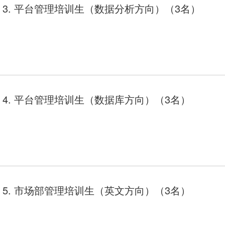
3. 平台管理培训生（数据分析方向）（3名）
4. 平台管理培训生（数据库方向）（3名）
5. 市场部管理培训生（英文方向）（3名）