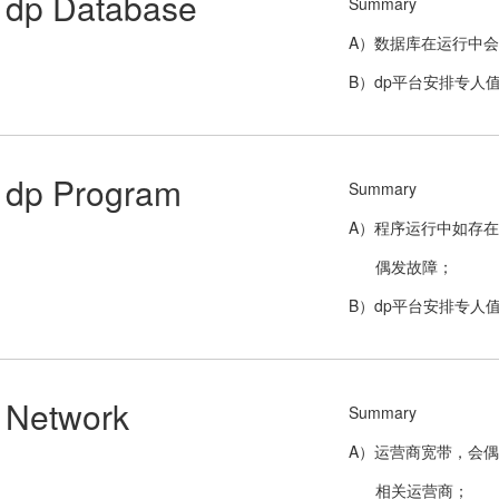
dp Database
Summary
A）数据库在运行中
B）dp平台安排专人
dp Program
Summary
A）程序运行中如存在
偶发故障；
B）dp平台安排专人
Network
Summary
A）运营商宽带，会偶
相关运营商；