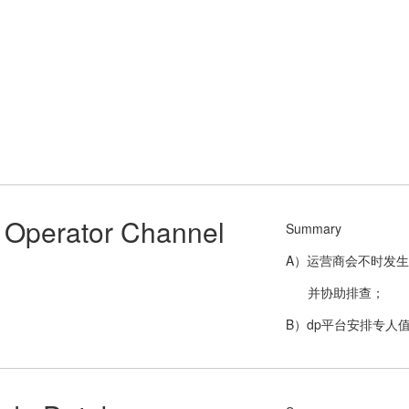
Operator Channel
Summary
A）运营商会不时发生
并协助排查；
B）dp平台安排专人