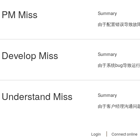
PM Miss
Summary
由于配置错误导致故
Develop Miss
Summary
由于系统bug导致运
Understand Miss
Summary
由于客户经理沟通问
Login
Connect online