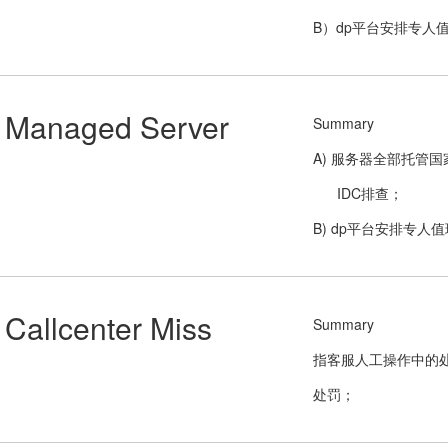
B）dp平台安排专人
Managed Server
Summary
A) 服务器全部托管
IDC排查；
B) dp平台安排专
Callcenter Miss
Summary
指客服人工操作中的
处罚；