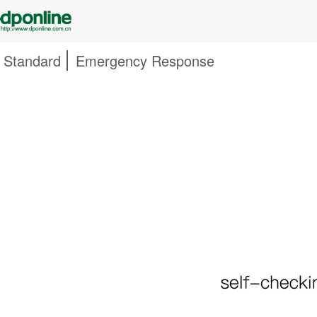
Standard
Emergency Response