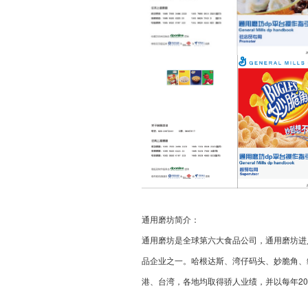
通用磨坊简介：
通用磨坊是全球第六大食品公司，通用磨坊进
品企业之一。哈根达斯、湾仔码头、妙脆角、
港、台湾，各地均取得骄人业绩，并以每年2