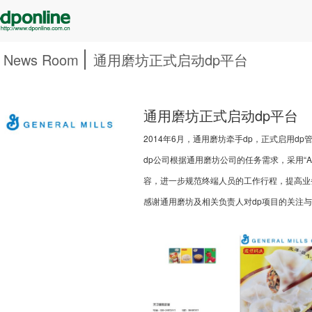
News Room
通用磨坊正式启动dp平台
通用磨坊正式启动dp平台
2014年6月，通用磨坊牵手dp，正式启用
dp公司根据通用磨坊公司的任务需求，采用“AP
容，进一步规范终端人员的工作行程，提高业
感谢通用磨坊及相关负责人对dp项目的关注与