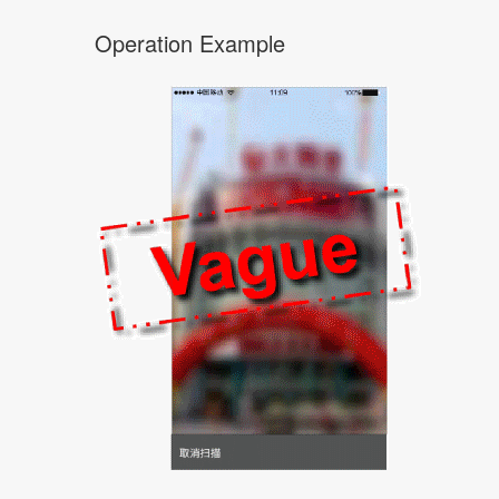
Operation Example