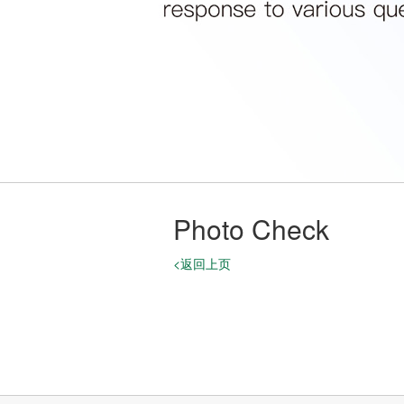
Photo Check
<返回上页