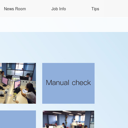
News Room
Job Info
Tips