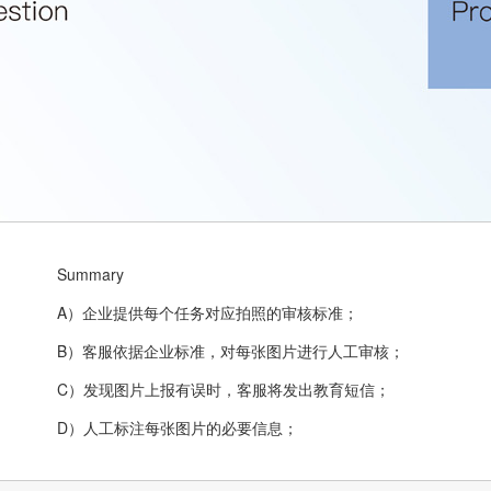
Summary
A）企业提供每个任务对应拍照的审核标准；
B）客服依据企业标准，对每张图片进行人工审核；
C）发现图片上报有误时，客服将发出教育短信；
D）人工标注每张图片的必要信息；