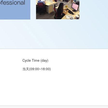
Cycle Time (day)
当天(09:00~18:00)