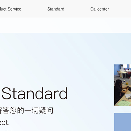
uct Service
Standard
Callcenter