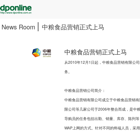
News Room
中粮食品营销正式上马
中粮食品营销正式上马
从2010年12月1日起，中粮食品营销有限公
务。
中粮食品营销公司简介：
中粮食品营销有限公司成立于中粮食品营销有
限公司等几家公司于2006年整合而成，是中
导购员的任务包括出勤、销量、库存、陈列等
WAP上网的方式。针对不同的终端人员，采