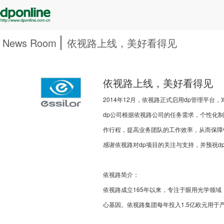
News Room
依视路上线，美好看得见
依视路上线，美好看得见
2014年12月，依视路正式启用dp管理平
dp公司根据依视路公司的任务需求，个性化
作行程，提高业务团队的工作效率，从而保障
感谢依视路对dp项目的关注与支持，并预祝d
依视路简介：
依视路成立165年以来，专注于眼用光学领
心基因。依视路集团每年投入1.5亿欧元用于