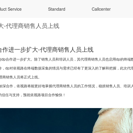
uct Service
Standard
Callcenter
大-代理商销售人员上线
合作进一步扩大-代理商销售人员上线
路与dp合作进一步扩大。除了销售人员和培训人员，其代理商销售人员也启用dp的终
作，dp对依视路在终端数据采集的情况与需求已经有了更深入的了解和把握，此次代
代理商销售人员将正式上线。
的加深合作，依视路将能更好地掌握代理商销售人员的工作情况，稳抓销售人员、培训
的信任与支持，预祝依视路项目合作愉快！