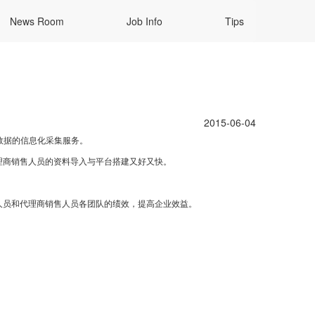
News Room
Job Info
Tips
2015-06-04
端数据的信息化采集服务。
理商销售人员的资料导入与平台搭建又好又快。
人员和代理商销售人员各团队的绩效，提高企业效益。