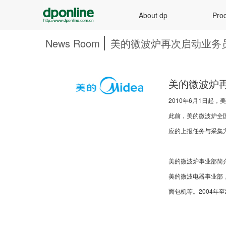
About dp
Prod
News Room
美的微波炉再次启动业务
美的微波炉
2010年6月1日起
此前，美的微波炉全国
应的上报任务与采集方
美的微波炉事业部简
美的微波电器事业部
面包机等。2004