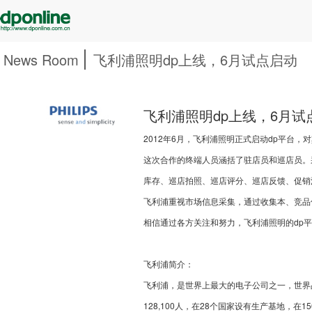
News Room
飞利浦照明dp上线，6月试点启动
飞利浦照明dp上线，6月试
2012年6月，飞利浦照明正式启动dp平台
这次合作的终端人员涵括了驻店员和巡店员。
库存、巡店拍照、巡店评分、巡店反馈、促销
飞利浦重视市场信息采集，通过收集本、竞品
相信通过各方关注和努力，飞利浦照明的dp
飞利浦简介：
飞利浦，是世界上最大的电子公司之一，世界品
128,100人，在28个国家设有生产基地，