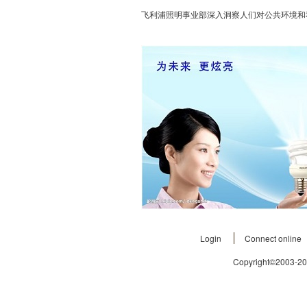
飞利浦照明事业部深入洞察人们对公共环境和
Login
Connect online
Copyright©2003-2