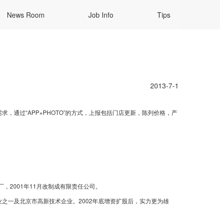
News Room
Job Info
Tips
2013-7-1
，通过“APP+PHOTO”的方式，上报包括门店更新，陈列价格，产
，2001年11月改制成有限责任公司。
之一及北京市高新技术企业。2002年底增资扩股后，实力更为雄