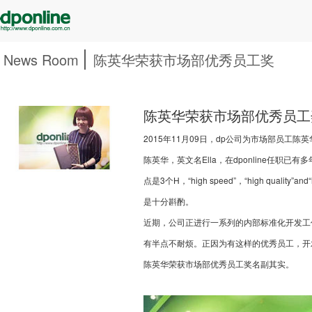
News Room
陈英华荣获市场部优秀员工奖
陈英华荣获市场部优秀员工
2015年11月09日，dp公司为市场部员工陈
陈英华，英文名Ella，在dponline任职
点是3个H，“high speed”，“high qua
是十分斟酌。
近期，公司正进行一系列的内部标准化开发工
有半点不耐烦。正因为有这样的优秀员工，开
陈英华荣获市场部优秀员工奖名副其实。