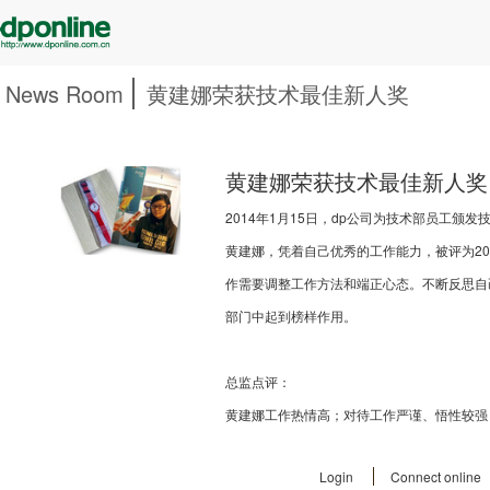
News Room
黄建娜荣获技术最佳新人奖
黄建娜荣获技术最佳新人奖
2014年1月15日，dp公司为技术部员工颁
黄建娜，凭着自己优秀的工作能力，被评为2
作需要调整工作方法和端正心态。不断反思自
部门中起到榜样作用。
总监点评：
黄建娜工作热情高；对待工作严谨、悟性较强
Login
Connect online