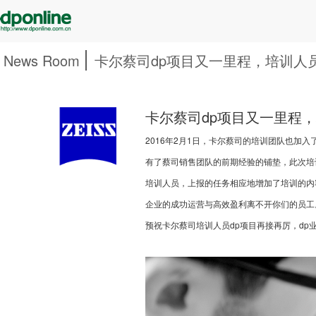
News Room
卡尔蔡司dp项目又一里程，培训人
卡尔蔡司dp项目又一里程
2016年2月1日，卡尔蔡司的培训团队也加入
有了蔡司销售团队的前期经验的铺垫，此次培
培训人员，上报的任务相应地增加了培训的内容，
企业的成功运营与高效盈利离不开你们的员工。把
预祝卡尔蔡司培训人员dp项目再接再厉，dp