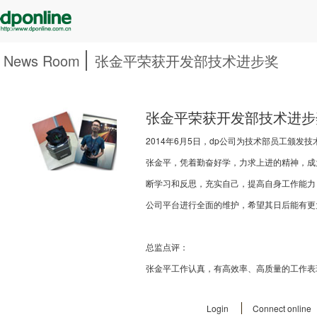
News Room
张金平荣获开发部技术进步奖
张金平荣获开发部技术进步
2014年6月5日，dp公司为技术部员工颁发
张金平，凭着勤奋好学，力求上进的精神，成
断学习和反思，充实自己，提高自身工作能力
公司平台进行全面的维护，希望其日后能有更
总监点评：
张金平工作认真，有高效率、高质量的工作表
Login
Connect online